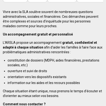
Vivre avec la SLA soulève souvent de nombreuses questions
administratives, sociales et financières. Ces démarches peuvent
être complexes et sources d’inquiétude pour les personnes
malades comme pour leurs proches.
Un accompagnement gratuit et personnalisé
L’ARSLA propose un accompagnement
gratuit, confidentiel et
adapté à chaque situation
afin d’aider les familles à faire face aux
problématiques administratives rencontrées :
constitution de dossiers (MDPH, aides financières, prestations
sociales, etc.)
ouverture et suivi de droits
orientation vers les dispositifs existants
information sur les aides et les recours possibles
Chaque situation étant unique, nous prenons le temps d’écouter et
d’orienter au mieux selon vos besoins.
Comment nous contacter ?