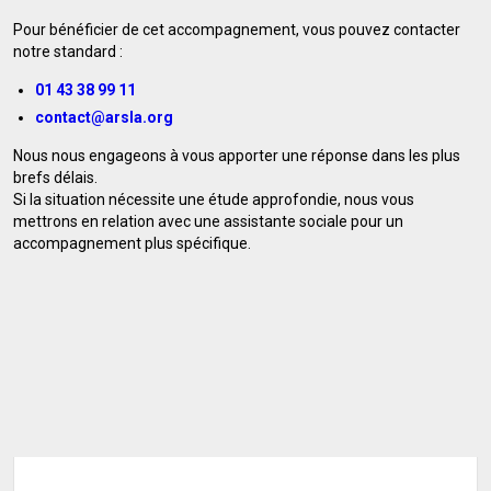
Pour bénéficier de cet accompagnement, vous pouvez contacter
notre standard :
01 43 38 99 11
contact@arsla.org
Nous nous engageons à vous apporter une réponse dans les plus
brefs délais.
Si la situation nécessite une étude approfondie, nous vous
mettrons en relation avec une assistante sociale pour un
accompagnement plus spécifique.