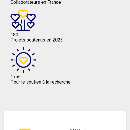
Collaborateurs en France
180
Projets soutenus en 2023
1 m€
Pour le soutien à la recherche