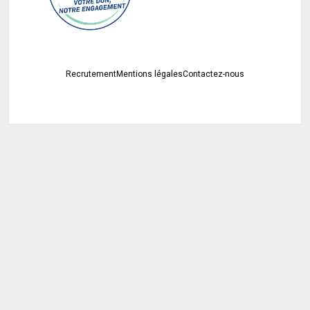
Recrutement
Mentions légales
Contactez-nous