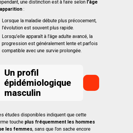
pendant, une distinction est à faire selon
l’âge
’apparition
:
Lorsque la maladie débute plus précocement,
l’évolution est souvent plus rapide.
Lorsqu’elle apparaît à l’âge adulte avancé, la
progression est généralement lente et parfois
compatible avec une survie prolongée.
Un profil
épidémiologique
masculin
es études disponibles indiquent que cette
orme touche
plus fréquemment les hommes
ue les femmes
, sans que l’on sache encore