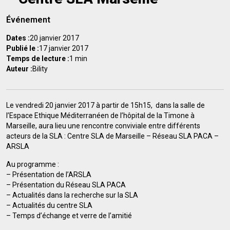
Événement
Dates :
20 janvier 2017
Publié le :
17 janvier 2017
Temps de lecture :
1 min
Auteur :
Bility
Le vendredi 20 janvier 2017 à partir de 15h15, dans la salle de
l’Espace Ethique Méditerranéen de l’hôpital de la Timone à
Marseille, aura lieu une rencontre conviviale entre différents
acteurs de la SLA : Centre SLA de Marseille – Réseau SLA PACA –
ARSLA
Au programme :
– Présentation de l’ARSLA
– Présentation du Réseau SLA PACA
– Actualités dans la recherche sur la SLA
– Actualités du centre SLA
– Temps d’échange et verre de l’amitié