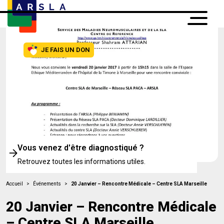
JE FAIS UN DON
Vous venez d'être diagnostiqué ?
Retrouvez toutes les informations utiles.
Accueil
>
Événements
>
20 Janvier – Rencontre Médicale – Centre SLA Marseille
20 Janvier – Rencontre Médicale
– Centre SLA Marseille