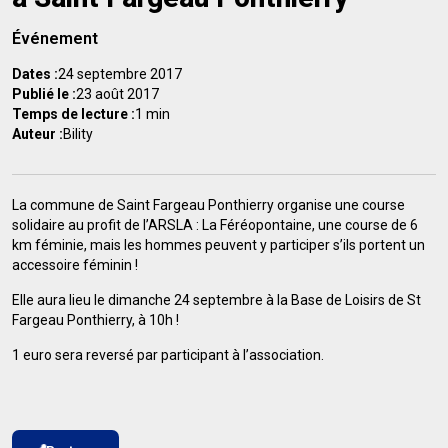
Événement
Dates :
24 septembre 2017
Publié le :
23 août 2017
Temps de lecture :
1 min
Auteur :
Bility
La commune de Saint Fargeau Ponthierry organise une course
solidaire au profit de l’ARSLA : La Féréopontaine, une course de 6
km féminie, mais les hommes peuvent y participer s’ils portent un
accessoire féminin !
Elle aura lieu le dimanche 24 septembre à la Base de Loisirs de St
Fargeau Ponthierry, à 10h !
1 euro sera reversé par participant à l’association.