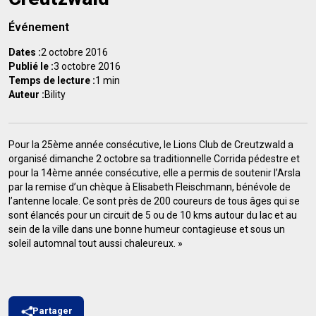
Événement
Dates :
2 octobre 2016
Publié le :
3 octobre 2016
Temps de lecture :
1 min
Auteur :
Bility
Pour la 25ème année consécutive, le Lions Club de Creutzwald a
organisé dimanche 2 octobre sa traditionnelle Corrida pédestre et
pour la 14ème année consécutive, elle a permis de soutenir l’Arsla
par la remise d’un chèque à Elisabeth Fleischmann, bénévole de
l’antenne locale. Ce sont près de 200 coureurs de tous âges qui se
sont élancés pour un circuit de 5 ou de 10 kms autour du lac et au
sein de la ville dans une bonne humeur contagieuse et sous un
soleil automnal tout aussi chaleureux. »
Partager