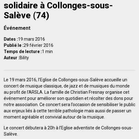
solidaire à Collonges-sous-
Salève (74)
Événement
Dates :
19 mars 2016
Publié le :
29 février 2016
Temps de lecture :
1 min
Auteur :
Bility
Le 19 mars 2016, l’Eglise de Collonges-sous-Salève accueille un
concert de musique classique, de jazz et de musiques du monde
au profit de l’ARSLA. La famille de Christian Fresnay organise cet
événement pour améliorer son quotidien et récolter des dons pour
notre association. Ce concert sera l’occasion de sensibiliser le public
aux enjeux liés à cette terrible pathologie mais aussi de passer un
moment agréable et convivial autour de la musique.
Le concert débutera à 20h à l’Eglise adventiste de Collonges-sous-
Salève.