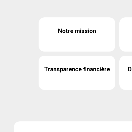
Notre mission
Transparence financière
D