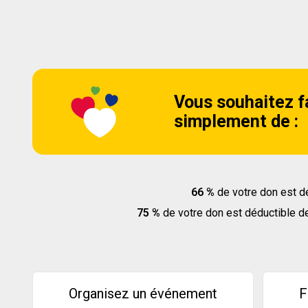
Vous souhaitez f
simplement de :
66 %
de votre don est dé
75 %
de votre don est déductible de 
Organisez un événement
F