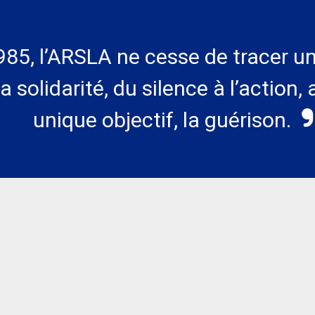
85, l’ARSLA ne cesse de tracer un
la solidarité, du silence à l’action,
unique objectif, la guérison.