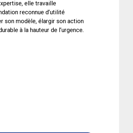
pertise, elle travaille
dation reconnue d’utilité
r son modèle, élargir son action
durable à la hauteur de l’urgence.