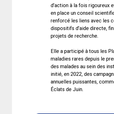
d’action à la fois rigoureux 
en place un conseil scientif
renforcé les liens avec les 
dispositifs d’aide directe, f
projets de recherche.
Elle a participé à tous les P
maladies rares depuis le pre
des malades au sein des inst
initié, en 2022, des campagn
annuelles puissantes, comme
Éclats de Juin.