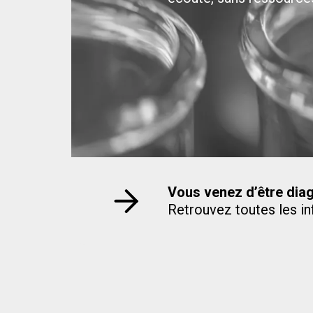
Vous venez d’être dia
Retrouvez toutes les in