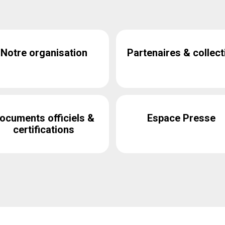
Notre organisation
Partenaires & collect
ocuments officiels &
Espace Presse
certifications