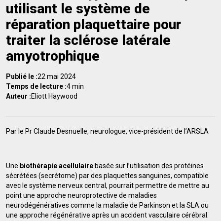
utilisant le système de
réparation plaquettaire pour
traiter la sclérose latérale
amyotrophique
Publié le :
22 mai 2024
Temps de lecture :
4 min
Auteur :
Eliott Haywood
Par le Pr Claude Desnuelle, neurologue, vice-président de l’ARSLA
Une
biothérapie acellulaire
basée sur l’utilisation des protéines
sécrétées (secrétome) par des plaquettes sanguines, compatible
avec le système nerveux central, pourrait permettre de mettre au
point une approche neuroprotective de maladies
neurodégénératives comme la maladie de Parkinson et la SLA ou
une approche régénérative après un accident vasculaire cérébral.