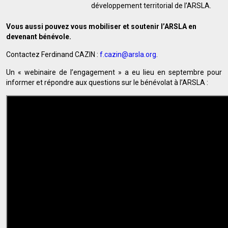
développement territorial de l’ARSLA.
Vous aussi pouvez vous mobiliser et soutenir l’ARSLA en
devenant bénévole.
Contactez Ferdinand CAZIN :
f.cazin@arsla.org
.
Un « webinaire de l’engagement » a eu lieu en septembre pour
informer et répondre aux questions sur le bénévolat à l’ARSLA :