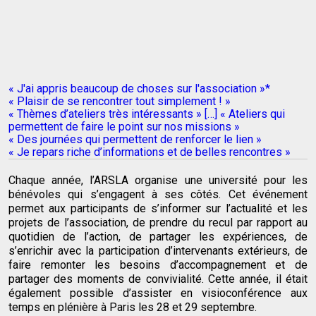
« J'ai appris beaucoup de choses sur l'association »*
« Plaisir de se rencontrer tout simplement ! »
« Thèmes d’ateliers très intéressants » […] « Ateliers qui
permettent de faire le point sur nos missions »
« Des journées qui permettent de renforcer le lien »
« Je repars riche d’informations et de belles rencontres »
Chaque année, l’ARSLA organise une université pour les
bénévoles qui s’engagent à ses côtés. Cet événement
permet aux participants de s’informer sur l’actualité et les
projets de l’association, de prendre du recul par rapport au
quotidien de l’action, de partager les expériences, de
s’enrichir avec la participation d’intervenants extérieurs, de
faire remonter les besoins d’accompagnement et de
partager des moments de convivialité. Cette année, il était
également possible d’assister en visioconférence aux
temps en plénière à Paris les 28 et 29 septembre.