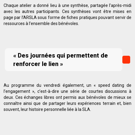
Chaque atelier a donné lieu à une synthèse, partagée l’après-midi
avec les autres participants. Ces synthèses vont être mises en
page par l’ARSLA sous forme de fiches pratiques pouvant servir de
ressources à l’ensemble des bénévoles.
« Des journées qui permettent de
renforcer le lien »
Au programme du vendredi également, un « speed dating de
l’engagement », c’est-à-dire une série de courtes discussions à
deux. Ces échanges libres ont permis aux bénévoles de mieux se
connaître ainsi que de partager leurs expériences terrain et, bien
souvent, leur histoire personnelle liée à la SLA.