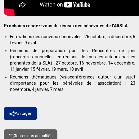
Prochains rendez-vous du réseau des bénévoles de l’ARSLA :
Formations des nouveaux bénévoles : 26 octobre, 5 décembre, 6
février, 9 avril.
Réunions de préparation pour les Rencontres de juin
(rencontres annuelles, en régions, de tous les acteurs parties
prenantes de la SLA) : 27 octobre, 16 novembre, 14 décembre,
11 janvier, 15 février, 19 mars, 18 avril
Réunions thématiques (visioconférences autour d’un sujet
d’importance pour les bénévoles de l’association) : 23
novembre, 4 janvier, 7 mars
Partager
Toutes nos actualités