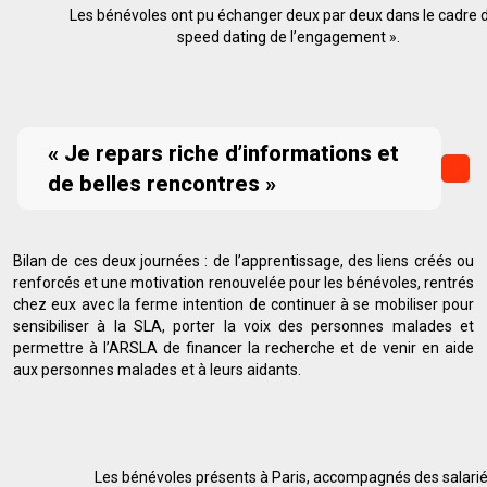
Les bénévoles ont pu échanger deux par deux dans le cadre d
speed dating de l’engagement ».
« Je repars riche d’informations et
de belles rencontres »
Bilan de ces deux journées : de l’apprentissage, des liens créés ou
renforcés et une motivation renouvelée pour les bénévoles, rentrés
chez eux avec la ferme intention de continuer à se mobiliser pour
sensibiliser à la SLA, porter la voix des personnes malades et
permettre à l’ARSLA de financer la recherche et de venir en aide
aux personnes malades et à leurs aidants.
Les bénévoles présents à Paris, accompagnés des salarié