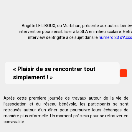
Brigitte LE LIBOUX, du Morbihan, présente aux autres béné
intervention pour sensibiliser à la SLA en milieu scolaire. Re
interview de Brigitte à ce sujet dans le
numéro 23 d’Acco
« Plaisir de se rencontrer tout
simplement ! »
Après cette première journée de travaux autour de la vie de
l’association et du réseau bénévole, les participants se sont
retrouvés autour d’un dîner pour poursuivre leurs échanges de
manière plus informelle. Un moment précieux pour se retrouver en
convivialité.