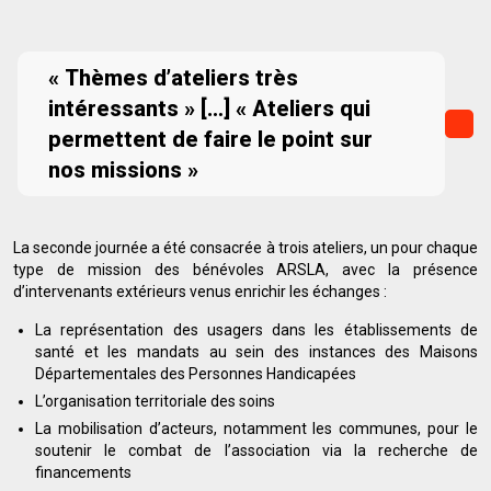
« Thèmes d’ateliers très
intéressants » […] « Ateliers qui
permettent de faire le point sur
nos missions »
La seconde journée a été consacrée à trois ateliers, un pour chaque
type de mission des bénévoles ARSLA, avec la présence
d’intervenants extérieurs venus enrichir les échanges :
La représentation des usagers dans les établissements de
santé et les mandats au sein des instances des Maisons
Départementales des Personnes Handicapées
L’organisation territoriale des soins
La mobilisation d’acteurs, notamment les communes, pour le
soutenir le combat de l’association via la recherche de
financements