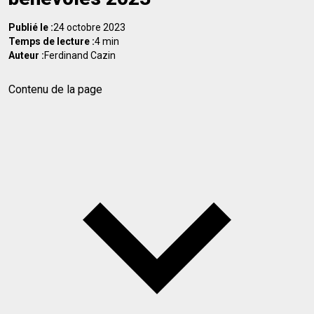
Publié le :
24 octobre 2023
Temps de lecture :
4 min
Auteur :
Ferdinand Cazin
Contenu de la page