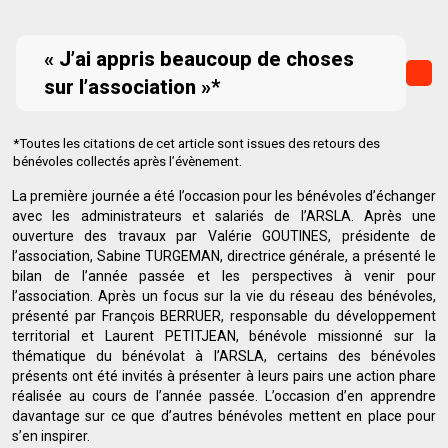
« J’ai appris beaucoup de choses
sur l’association »*
*Toutes les citations de cet article sont issues des retours des
bénévoles collectés après l’évènement.
La première journée a été l’occasion pour les bénévoles d’échanger
avec les administrateurs et salariés de l’ARSLA. Après une
ouverture des travaux par Valérie GOUTINES, présidente de
l’association, Sabine TURGEMAN, directrice générale, a présenté le
bilan de l’année passée et les perspectives à venir pour
l’association. Après un focus sur la vie du réseau des bénévoles,
présenté par François BERRUER, responsable du développement
territorial et Laurent PETITJEAN, bénévole missionné sur la
thématique du bénévolat à l’ARSLA, certains des bénévoles
présents ont été invités à présenter à leurs pairs une action phare
réalisée au cours de l’année passée. L’occasion d’en apprendre
davantage sur ce que d’autres bénévoles mettent en place pour
s’en inspirer.