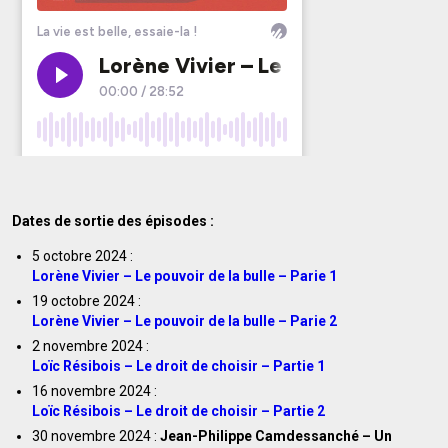
Dates de sortie des épisodes :
5 octobre 2024 :
Lorène Vivier – Le pouvoir de la bulle – Parie 1
19 octobre 2024 :
Lorène Vivier – Le pouvoir de la bulle – Parie 2
2 novembre 2024 :
Loïc Résibois – Le droit de choisir – Partie 1
16 novembre 2024 :
Loïc Résibois – Le droit de choisir – Partie 2
30 novembre 2024 :
Jean-Philippe Camdessanché – Un