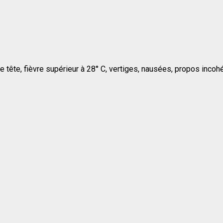
 tête, fièvre supérieur à 28° C, vertiges, nausées, propos incoh