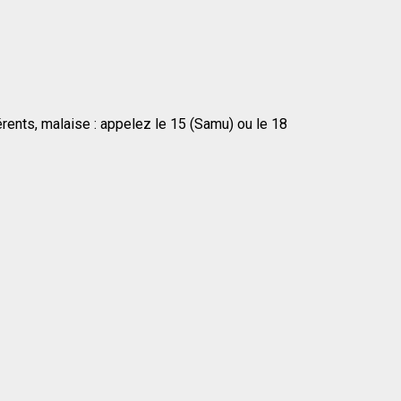
érents, malaise : appelez le 15 (Samu) ou le 18