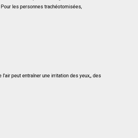
r. Pour les personnes trachéotomisées,
air peut entraîner une irritation des yeux,, des